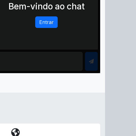
Bem-vindo ao chat
Entrar