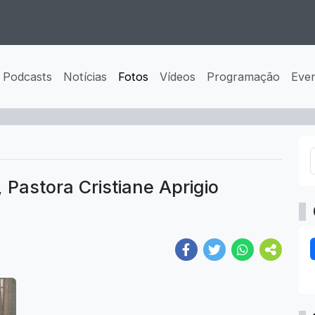
Podcasts
Notícias
Fotos
Vídeos
Programação
Eve
Pastora Cristiane Aprigio