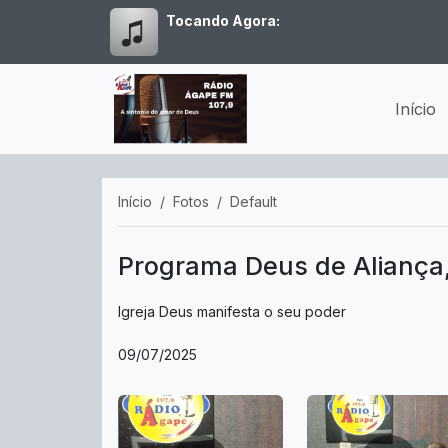
Tocando Agora:
Início
Início
Fotos
Default
Programa Deus de Aliança, 
Igreja Deus manifesta o seu poder
09/07/2025