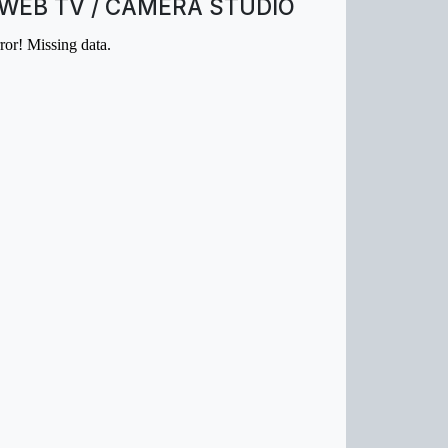
WEB TV / CAMERA STUDIO