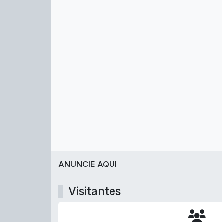
ANUNCIE AQUI
Visitantes