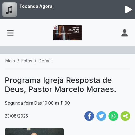
Tocando Agora:
Início
Fotos
Default
Programa Igreja Resposta de
Deus, Pastor Marcelo Moraes.
Segunda feira Das 10:00 as 11:00
23/08/2025