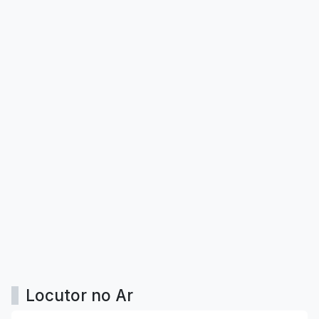
Locutor no Ar