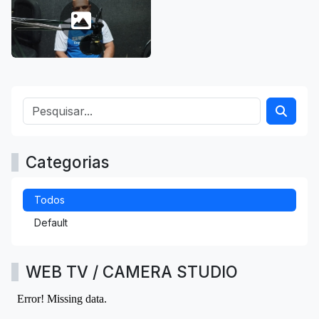
Categorias
Todos
Default
WEB TV / CAMERA STUDIO