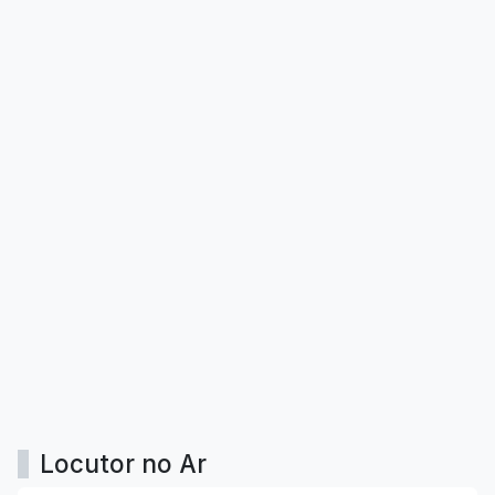
Locutor no Ar