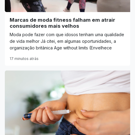
Marcas de moda fitness falham em atrair
consumidores mais velhos
Moda pode fazer com que idosos tenham uma qualidade
de vida melhor Já citei, em algumas oportunidades, a
organização britânica Age without limits (Envelhece
17 minutos atrás