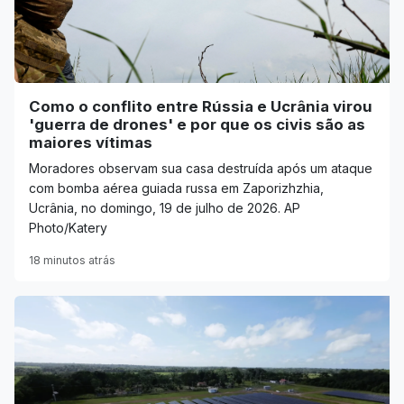
Como o conflito entre Rússia e Ucrânia virou
'guerra de drones' e por que os civis são as
maiores vítimas
Moradores observam sua casa destruída após um ataque
com bomba aérea guiada russa em Zaporizhzhia,
Ucrânia, no domingo, 19 de julho de 2026. AP
Photo/Katery
18 minutos atrás