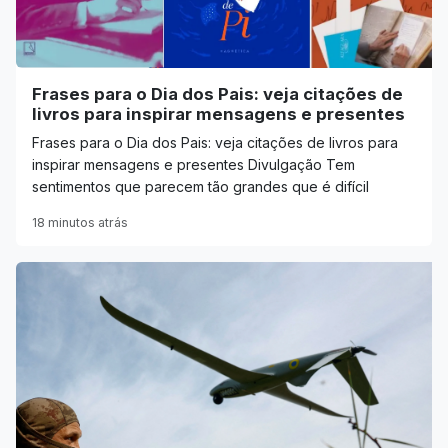
Frases para o Dia dos Pais: veja citações de
livros para inspirar mensagens e presentes
Frases para o Dia dos Pais: veja citações de livros para
inspirar mensagens e presentes Divulgação Tem
sentimentos que parecem tão grandes que é difícil
18 minutos atrás