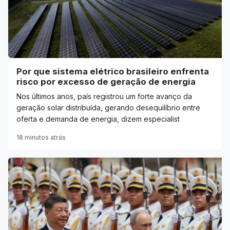
Por que sistema elétrico brasileiro enfrenta
risco por excesso de geração de energia
Nos últimos anos, país registrou um forte avanço da
geração solar distribuída, gerando desequilíbrio entre
oferta e demanda de energia, dizem especialist
18 minutos atrás