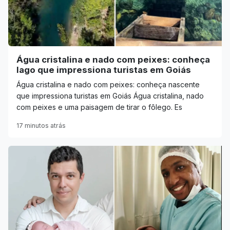
Água cristalina e nado com peixes: conheça
lago que impressiona turistas em Goiás
Água cristalina e nado com peixes: conheça nascente
que impressiona turistas em Goiás Água cristalina, nado
com peixes e uma paisagem de tirar o fôlego. Es
17 minutos atrás