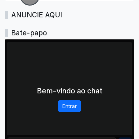
ANUNCIE AQUI
Bate-papo
Bem-vindo ao chat
Entrar