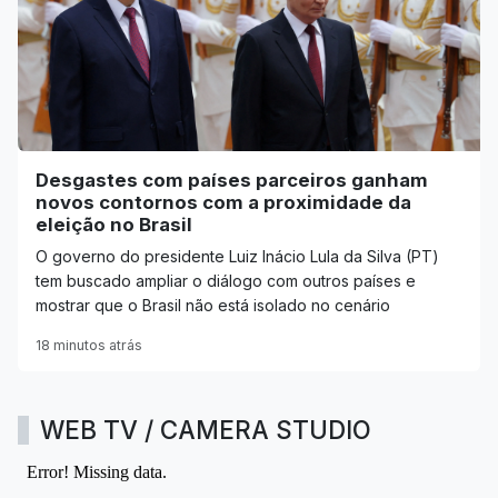
Desgastes com países parceiros ganham
novos contornos com a proximidade da
eleição no Brasil
O governo do presidente Luiz Inácio Lula da Silva (PT)
tem buscado ampliar o diálogo com outros países e
mostrar que o Brasil não está isolado no cenário
18 minutos atrás
WEB TV / CAMERA STUDIO