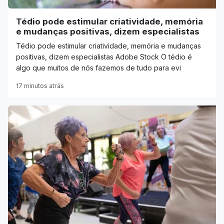
Tédio pode estimular criatividade, memória
e mudanças positivas, dizem especialistas
Tédio pode estimular criatividade, memória e mudanças
positivas, dizem especialistas Adobe Stock O tédio é
algo que muitos de nós fazemos de tudo para evi
17 minutos atrás