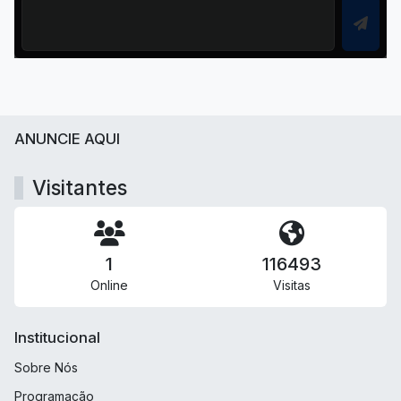
ANUNCIE AQUI
Visitantes
1
116493
Online
Visitas
Institucional
Sobre Nós
Programação