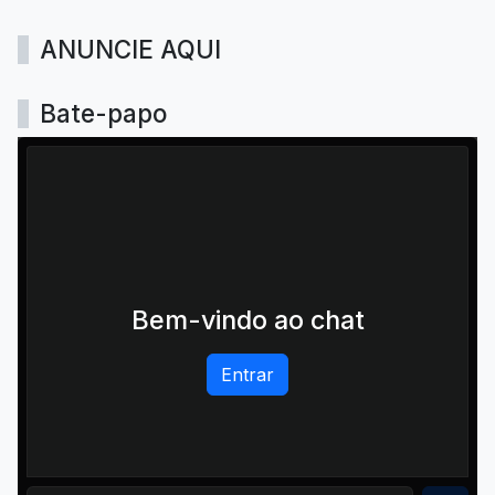
ANUNCIE AQUI
Bate-papo
Bem-vindo ao chat
Entrar