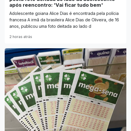
após reencontro: 'Vai ficar tudo bem'
Adolescente goiana Alice Dias é encontrada pela polícia
francesa A irmã da brasileira Alice Dias de Oliveira, de 16
anos, publicou uma foto deitada ao lado d
2 horas atrás