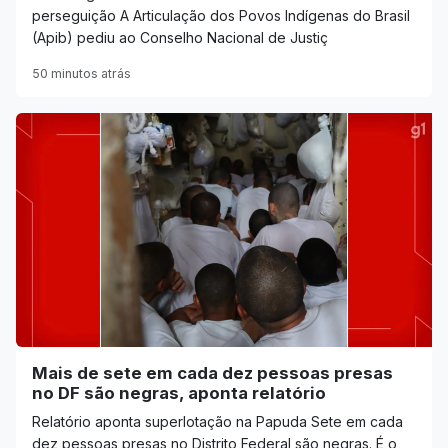
perseguição A Articulação dos Povos Indígenas do Brasil
(Apib) pediu ao Conselho Nacional de Justiç
50 minutos atrás
Mais de sete em cada dez pessoas presas
no DF são negras, aponta relatório
Relatório aponta superlotação na Papuda Sete em cada
dez pessoas presas no Distrito Federal são negras. É o