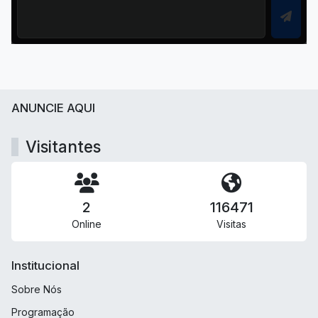
ANUNCIE AQUI
Visitantes
2
116471
Online
Visitas
Institucional
Sobre Nós
Programação