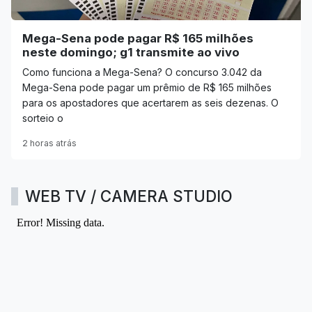
Mega-Sena pode pagar R$ 165 milhões
neste domingo; g1 transmite ao vivo
Como funciona a Mega-Sena? O concurso 3.042 da
Mega-Sena pode pagar um prêmio de R$ 165 milhões
para os apostadores que acertarem as seis dezenas. O
sorteio o
2 horas atrás
WEB TV / CAMERA STUDIO