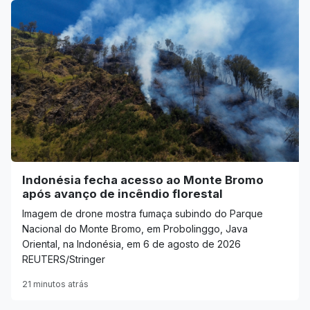
Indonésia fecha acesso ao Monte Bromo
após avanço de incêndio florestal
Imagem de drone mostra fumaça subindo do Parque
Nacional do Monte Bromo, em Probolinggo, Java
Oriental, na Indonésia, em 6 de agosto de 2026
REUTERS/Stringer
21 minutos atrás