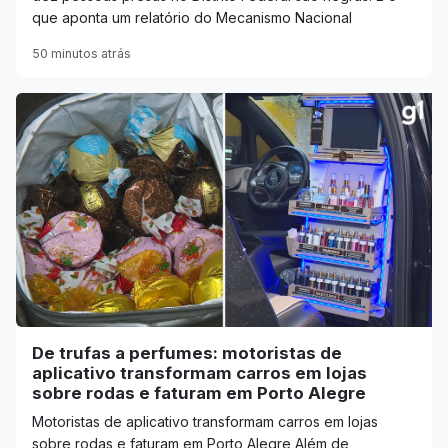
que aponta um relatório do Mecanismo Nacional
50 minutos atrás
De trufas a perfumes: motoristas de
aplicativo transformam carros em lojas
sobre rodas e faturam em Porto Alegre
Motoristas de aplicativo transformam carros em lojas
sobre rodas e faturam em Porto Alegre Além de