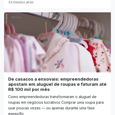
33 minutos atrás
De casacos a enxovais: empreendedoras
apostam em aluguel de roupas e faturam até
R$ 100 mil por mês
Como empreendedoras transformaram o aluguel de
roupas em negócios lucrativos Comprar uma roupa para
usar poucas vezes — ou apenas durante uma fase
específic