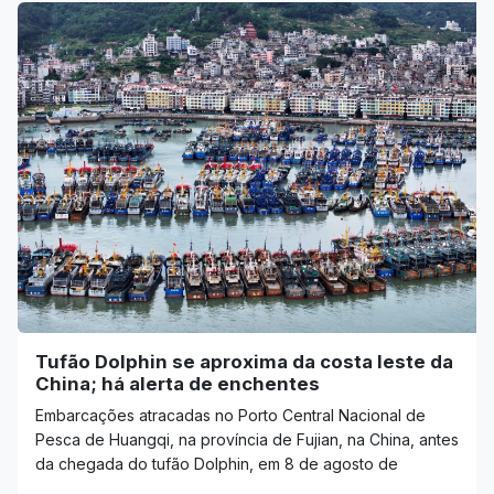
Tufão Dolphin se aproxima da costa leste da
China; há alerta de enchentes
Embarcações atracadas no Porto Central Nacional de
Pesca de Huangqi, na província de Fujian, na China, antes
da chegada do tufão Dolphin, em 8 de agosto de