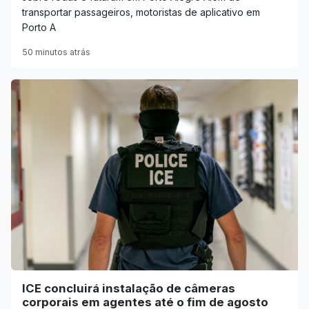
transportar passageiros, motoristas de aplicativo em
Porto A
50 minutos atrás
ICE concluirá instalação de câmeras
corporais em agentes até o fim de agosto