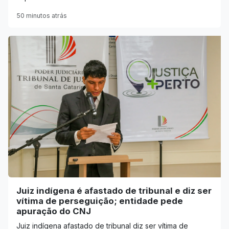
50 minutos atrás
Juiz indígena é afastado de tribunal e diz ser
vítima de perseguição; entidade pede
apuração do CNJ
Juiz indígena afastado de tribunal diz ser vítima de